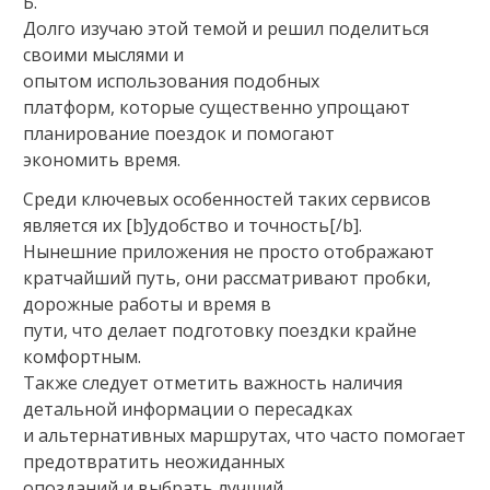
Б.
Долго изучаю этой темой и решил поделиться
своими мыслями и
опытом использования подобных
платформ, которые существенно упрощают
планирование поездок и помогают
экономить время.
Среди ключевых особенностей таких сервисов
является их [b]удобство и точность[/b].
Нынешние приложения не просто отображают
кратчайший путь, они рассматривают пробки,
дорожные работы и время в
пути, что делает подготовку поездки крайне
комфортным.
Также следует отметить важность наличия
детальной информации о пересадках
и альтернативных маршрутах, что часто помогает
предотвратить неожиданных
опозданий и выбрать лучший