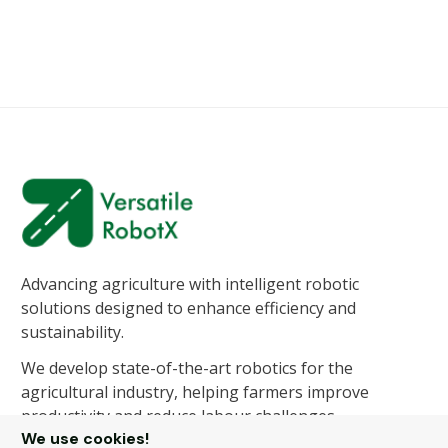
Advancing agriculture with intelligent robotic
solutions designed to enhance efficiency and
sustainability.
We develop state-of-the-art robotics for the
agricultural industry, helping farmers improve
productivity and reduce labour challenges.
We use cookies!