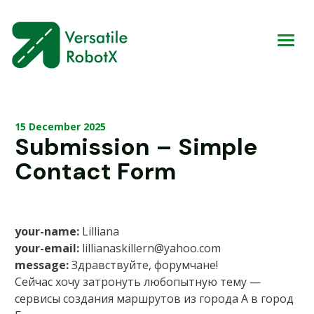
15 December 2025
Submission – Simple
Contact Form
your-name:
Lilliana
your-email:
lillianaskillern@yahoo.com
message:
Здравствуйте, форумчане!
Сейчас хочу затронуть любопытную тему —
сервисы создания маршрутов из города А в город