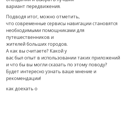
вариант передвижения.
Подводя итог, можно отметить,
что современные сервисы навигации становятся
необходимыми помощниками для
путешественников и
жителей больших городов.
А как вы считаете? Какой у
вас был опыт в использовании таких приложений
и что бы вы могли сказать по этому поводу?
Будет интересно узнать ваше мнение и
рекомендации!
как доехать о